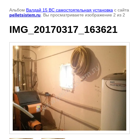
Альбом
Валдай 15 ВС самостоятельная установка
с сайта
pelletsistem.ru
. Вы просматриваете изображение 2 из 2
IMG_20170317_163621