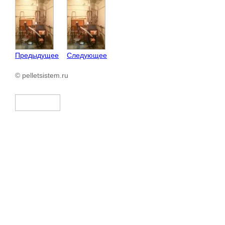
Предыдущее
Следующее
© pelletsistem.ru