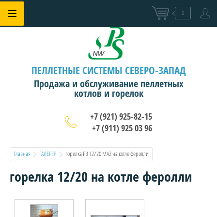
0
ПЕЛЛЕТНЫЕ СИСТЕМЫ СЕВЕРО-ЗАПАД
Продажа и обслуживание пеллетных
котлов и горелок
+7 (921) 925-82-15
+7 (911) 925 03 96
Главная
ГАЛЕРЕЯ
  горелка РВ 12/20 МА2 на котле феролли
горелка 12/20 на котле феролли