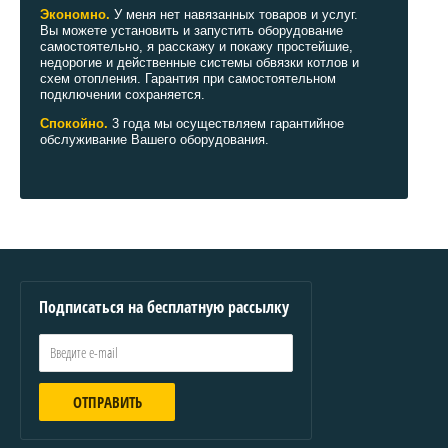
Экономно.
У меня нет навязанных товаров и услуг.
Вы можете установить и запустить оборудование
самостоятельно, я расскажу и покажу простейшие,
недорогие и действенные системы обвязки котлов и
схем отопления. Гарантия при самостоятельном
подключении сохраняется.
Спокойно.
3 года мы осуществляем гарантийное
обслуживание Вашего оборудования.
Подписаться на бесплатную рассылку
ОТПРАВИТЬ