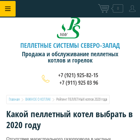
0
ПЕЛЛЕТНЫЕ СИСТЕМЫ СЕВЕРО-ЗАПАД
Продажа и обслуживание пеллетных
котлов и горелок
+7 (921) 925-82-15
+7 (911) 925 03 96
Главная
ВАЖНОЕ О КОТЛАХ
  Рейтинг ПЕЛЛЕТНЫХ котлов 2020 года
Какой пеллетный котел выбрать в
2020 году
Отсутствие магистрального газопровода в частных