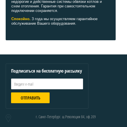
недорогие и действенные системы обвязки котлов и
схем отопления. Гарантия при самостоятельном
подключении сохраняется.
Спокойно.
3 года мы осуществляем гарантийное
обслуживание Вашего оборудования.
Подписаться на бесплатную рассылку
ОТПРАВИТЬ
г. Санкт-Петербург. ш.Революции 84, оф 209